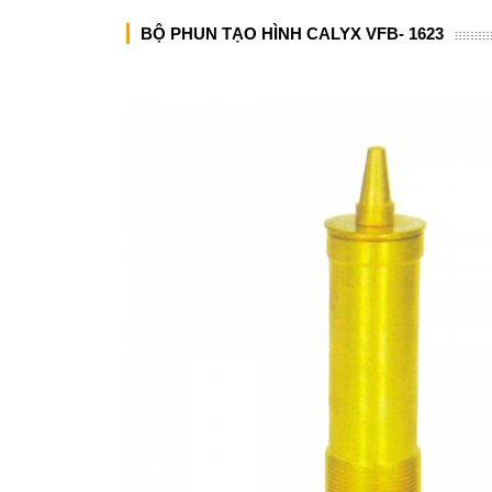
BỘ PHUN TẠO HÌNH CALYX VFB- 1623