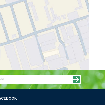
ACEBOOK