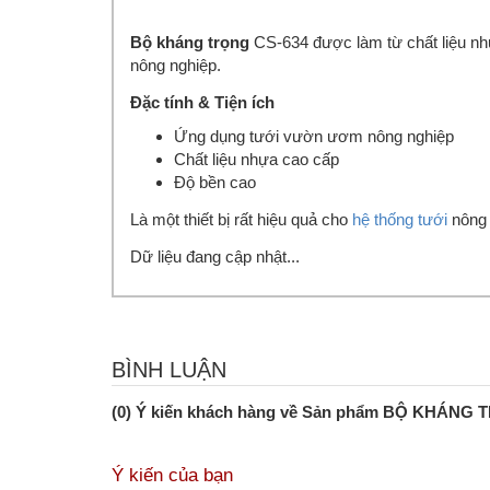
Bộ kháng trọng
CS-634 được làm từ chất liệu nh
nông nghiệp.
Đặc tính & Tiện ích
Ứng dụng tưới vườn ươm nông nghiệp
Chất liệu nhựa cao cấp
Độ bền cao
Là một thiết bị rất hiệu quả cho
hệ thống tưới
nông 
Dữ liệu đang cập nhật...
BÌNH LUẬN
(0) Ý kiến khách hàng về Sản phẩm BỘ KHÁNG
Ý kiến của bạn