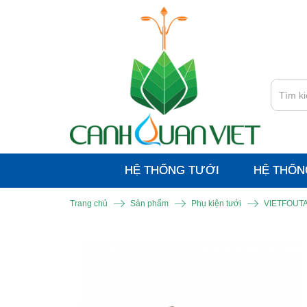
HỆ THỐNG TƯỚI
HỆ THỐN
Trang chủ
Sản phẩm
Phụ kiện tưới
VIETFOUT