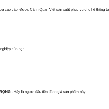
ựa cao cấp. Được Cảnh Quan Việt sản xuất phục vụ cho hệ thống tư
nghiệp của bạn.
 TRỌNG
. Hãy là người đầu tiên đánh giá sản phẩm này.