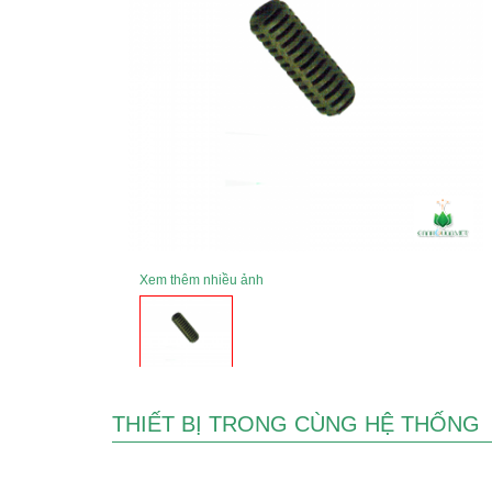
Xem thêm nhiều ảnh
THIẾT BỊ TRONG CÙNG HỆ THỐNG