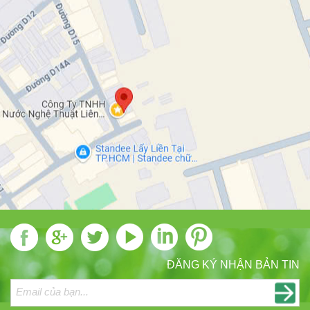
ĐĂNG KÝ NHẬN BẢN TIN