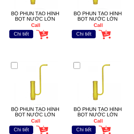
BỘ PHUN TẠO HÌNH
BỘ PHUN TẠO HÌNH
BỌT NƯỚC LỚN
BỌT NƯỚC LỚN
VFB- 1677
VFB- 1676
Call
Call
Chi tiết
Chi tiết
BỘ PHUN TẠO HÌNH
BỘ PHUN TẠO HÌNH
BỌT NƯỚC LỚN
BỌT NƯỚC LỚN
VFB- 1675
VFB- 1674
Call
Call
Chi tiết
Chi tiết