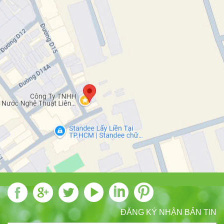
ĐĂNG KÝ NHẬN BẢN TIN