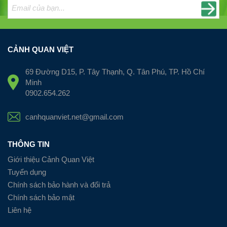
CẢNH QUAN VIỆT
69 Đường D15, P. Tây Thạnh, Q. Tân Phú, TP. Hồ Chí
Minh
0902.654.262
canhquanviet.net@gmail.com
THÔNG TIN
Giới thiệu Cảnh Quan Việt
Tuyển dụng
Chính sách bảo hành và đổi trả
Chính sách bảo mật
Liên hệ