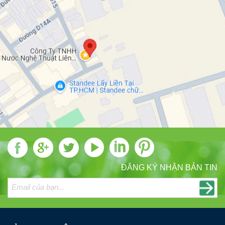
ĐĂNG KÝ NHẬN BẢN TIN