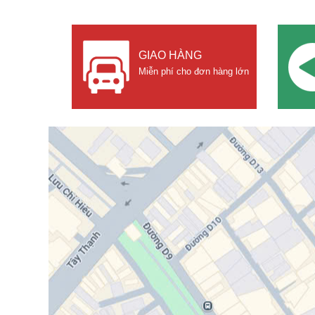
GIAO HÀNG
Miễn phí cho đơn hàng lớn