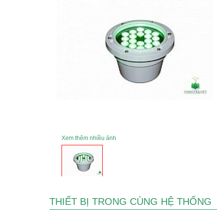
Xem thêm nhiều ảnh
THIẾT BỊ TRONG CÙNG HỆ THỐNG