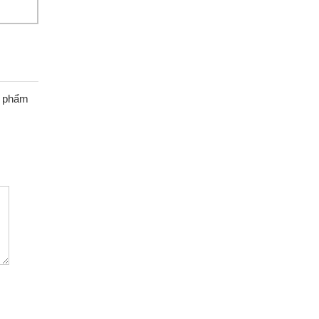
n phẩm