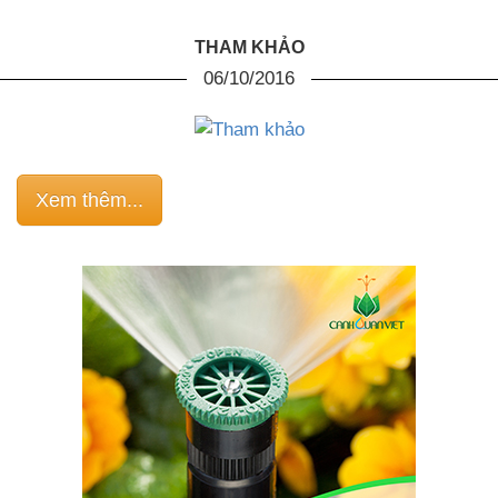
THAM KHẢO
06/10/2016
Xem thêm...