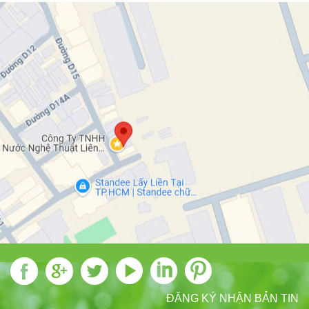
ĐĂNG KÝ NHẬN BẢN TIN