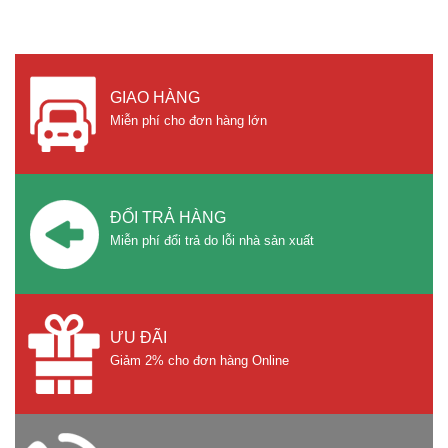
GIAO HÀNG
Miễn phí cho đơn hàng lớn
ĐỔI TRẢ HÀNG
Miễn phí đổi trả do lỗi nhà sản xuất
ƯU ĐÃI
Giảm 2% cho đơn hàng Online