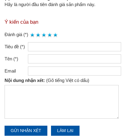
Hãy là người đầu tiên đánh giá sản phẩm này.
Ý kiến của bạn
Đánh giá (*)
Tiêu đề (*)
Tên (*)
Email
Nội dung nhận xét:
(Gõ tiếng Việt có dấu)