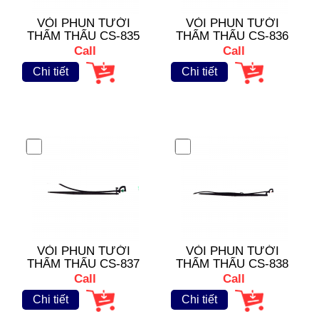
VÒI PHUN TƯỚI
VÒI PHUN TƯỚI
THẨM THẤU CS-835
THẨM THẤU CS-836
Call
Call
Chi tiết
Chi tiết
VÒI PHUN TƯỚI
VÒI PHUN TƯỚI
THẨM THẤU CS-837
THẨM THẤU CS-838
Call
Call
Chi tiết
Chi tiết