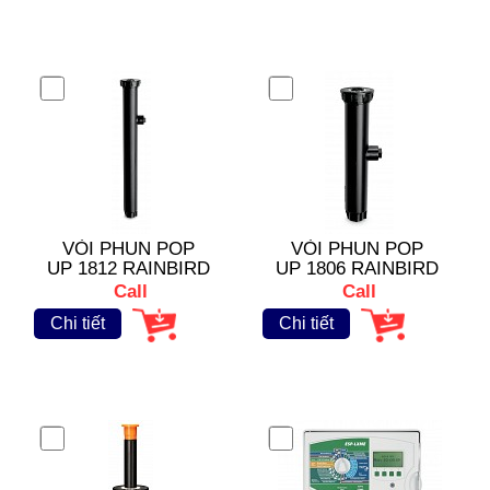
VÒI PHUN POP
VÒI PHUN POP
UP 1812 RAINBIRD
UP 1806 RAINBIRD
Call
Call
Chi tiết
Chi tiết