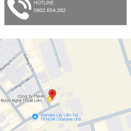
HOTLINE
0902.654.262