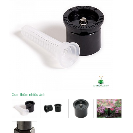
Xem thêm nhiều ảnh