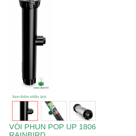
Xem thêm nhiều ảnh
VÒI PHUN POP UP 1806
RAINBIRD