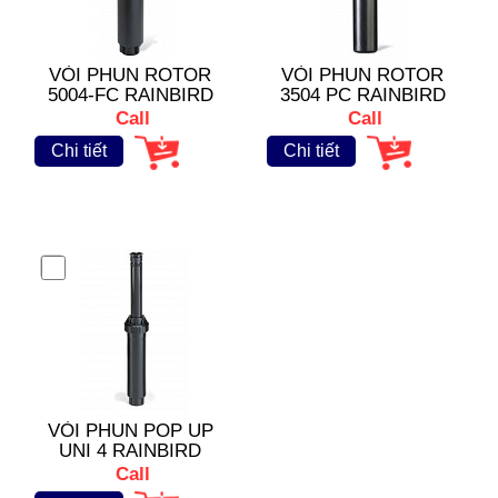
VÒI PHUN ROTOR
VÒI PHUN ROTOR
5004-FC RAINBIRD
3504 PC RAINBIRD
Call
Call
Chi tiết
Chi tiết
VÒI PHUN POP UP
UNI 4 RAINBIRD
Call