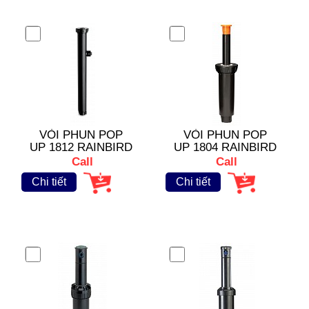
VÒI PHUN POP
VÒI PHUN POP
UP 1812 RAINBIRD
UP 1804 RAINBIRD
Call
Call
Chi tiết
Chi tiết