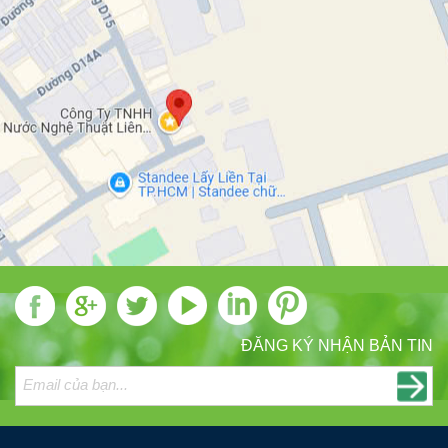
ĐĂNG KÝ NHẬN BẢN TIN