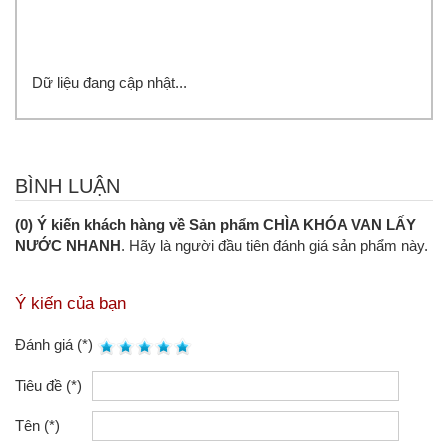
Dữ liệu đang cập nhật...
BÌNH LUẬN
(0) Ý kiến khách hàng về Sản phẩm CHÌA KHÓA VAN LẤY
NƯỚC NHANH
. Hãy là người đầu tiên đánh giá sản phẩm này.
Ý kiến của bạn
Đánh giá (*)
Tiêu đề (*)
Tên (*)